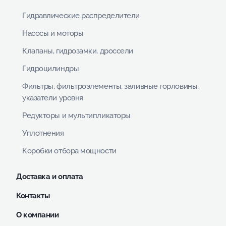
Гидравлические распределители
Насосы и моторы
Клапаны, гидрозамки, дроссели
Гидроцилиндры
Фильтры, фильтроэлементы, заливные горловины,
указатели уровня
Редукторы и мультипликаторы
Уплотнения
Коробки отбора мощности
Доставка и оплата
Контакты
О компании