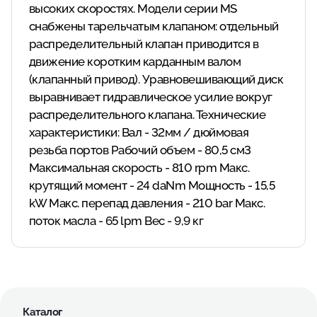
высоких скоростях. Модели серии MS
снабжены тарельчатым клапаном: отдельный
распределительный клапан приводится в
движение коротким карданным валом
(клапанный привод). Уравновешивающий диск
выравнивает гидравлическое усилие вокруг
распределительного клапана. Технические
характеристики: Вал - 32мм / дюймовая
резьба портов Рабочий объем - 80,5 см3
Максимальная скорость - 810 rpm Макс.
крутящий момент - 24 daNm Мощность - 15,5
kW Макс. перепад давления - 210 bar Макс.
поток масла - 65 lpm Вес - 9,9 кг
Каталог