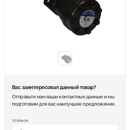
Вас заинтересовал данный товар?
Отправьте нам ваши контактные данные и мы
подготовим для вас наилучшее предложение.
ТЕЛЕФОН