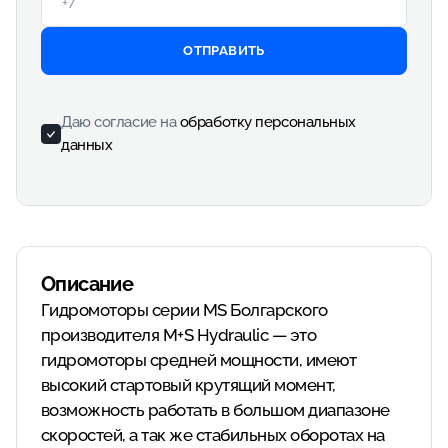
ОТПРАВИТЬ
Даю согласие на
обработку персональных
данных
Описание
Гидромоторы серии MS Болгарского
производителя M+S Hydraulic — это
гидромоторы средней мощности, имеют
высокий стартовый крутящий момент,
возможность работать в большом диапазоне
скоростей, а так же стабильных оборотах на