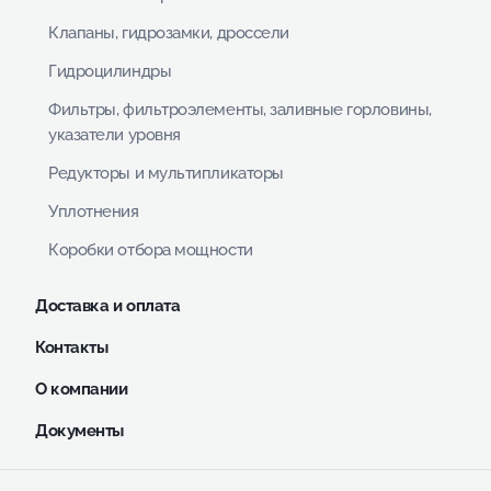
Клапаны, гидрозамки, дроссели
Гидроцилиндры
Фильтры, фильтроэлементы, заливные горловины,
указатели уровня
Редукторы и мультипликаторы
Уплотнения
Коробки отбора мощности
Доставка и оплата
Контакты
О компании
Документы