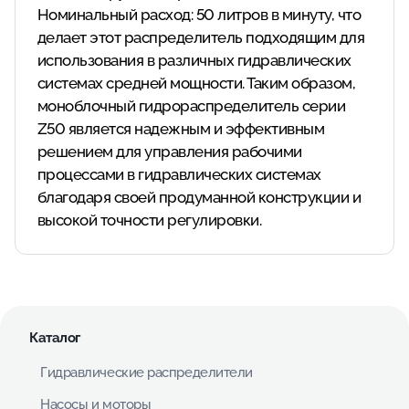
Номинальный расход: 50 литров в минуту, что
делает этот распределитель подходящим для
использования в различных гидравлических
системах средней мощности. Таким образом,
моноблочный гидрораспределитель серии
Z50 является надежным и эффективным
решением для управления рабочими
процессами в гидравлических системах
благодаря своей продуманной конструкции и
высокой точности регулировки.
Каталог
Гидравлические распределители
Насосы и моторы