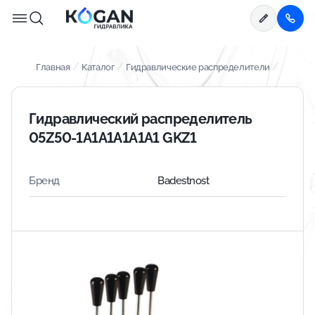
/
/
/
Главная
Каталог
Гидравлические распределители
Гидравлический распределитель
05Z50-1A1A1A1A1A1 GKZ1
Бренд
Badestnost