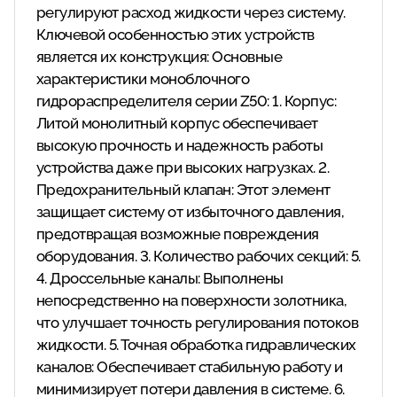
регулируют расход жидкости через систему.
Ключевой особенностью этих устройств
является их конструкция: Основные
характеристики моноблочного
гидрораспределителя серии Z50: 1. Корпус:
Литой монолитный корпус обеспечивает
высокую прочность и надежность работы
устройства даже при высоких нагрузках. 2.
Предохранительный клапан: Этот элемент
защищает систему от избыточного давления,
предотвращая возможные повреждения
оборудования. 3. Количество рабочих секций: 5.
4. Дроссельные каналы: Выполнены
непосредственно на поверхности золотника,
что улучшает точность регулирования потоков
жидкости. 5. Точная обработка гидравлических
каналов: Обеспечивает стабильную работу и
минимизирует потери давления в системе. 6.