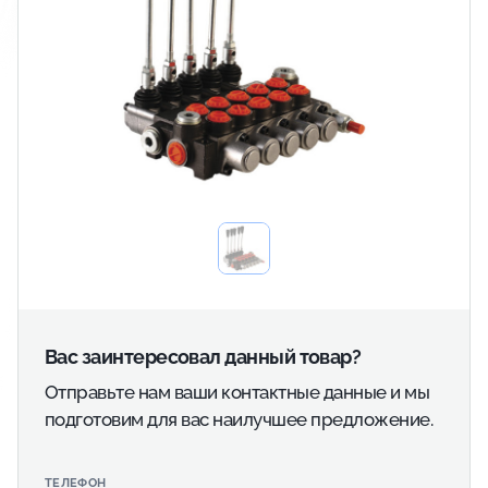
Вас заинтересовал данный товар?
Отправьте нам ваши контактные данные и мы
подготовим для вас наилучшее предложение.
ТЕЛЕФОН