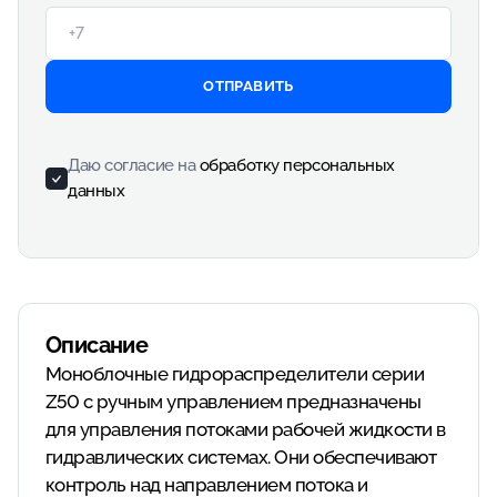
ОТПРАВИТЬ
Даю согласие на
обработку персональных
данных
Описание
Моноблочные гидрораспределители серии
Z50 с ручным управлением предназначены
для управления потоками рабочей жидкости в
гидравлических системах. Они обеспечивают
контроль над направлением потока и